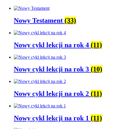
Nowy Testament
(33)
Nowy cykl lekcji na rok 4
(11)
Nowy cykl lekcji na rok 3
(10)
Nowy cykl lekcji na rok 2
(11)
Nowy cykl lekcji na rok 1
(11)