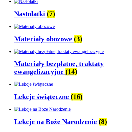
Nastolatki
(7)
Materiały obozowe
(3)
Materiały bezpłatne, traktaty
ewangelizacyjne
(14)
Lekcje świąteczne
(16)
Lekcje na Boże Narodzenie
(8)