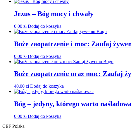
Jezus – Bóg mocy i chwały
0.00
zł
Dodaj do koszyka
Boże zaopatrzenie i moc: Zaufaj żyw
0.00
zł
Dodaj do koszyka
Boże zaopatrzenie oraz moc: Zaufaj 
40.00
zł
Dodaj do koszyka
Bóg – jedyny, którego warto naśladow
0.00
zł
Dodaj do koszyka
CEF Polska